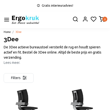
Gratis interieuradvies!
0
Home
3Dee
3Dee
De 3Dee actieve bureaustoel versterkt de rug en houdt spieren
actief en fit. Bestel de 3Dee online. Altijd de beste prijs en gratis
verzending.
Lees meer.
Filters