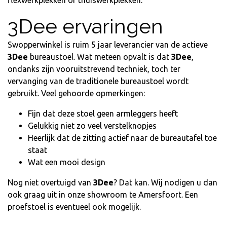
3Dee ervaringen
Swopperwinkel is ruim 5 jaar leverancier van de actieve
3Dee
bureaustoel. Wat meteen opvalt is dat
3Dee
,
ondanks zijn vooruitstrevend techniek, toch ter
vervanging van de traditionele bureaustoel wordt
gebruikt. Veel gehoorde opmerkingen:
Fijn dat deze stoel geen armleggers heeft
Gelukkig niet zo veel verstelknopjes
Heerlijk dat de zitting actief naar de bureautafel toe
staat
Wat een mooi design
Nog niet overtuigd van
3Dee
? Dat kan. Wij nodigen u dan
ook graag uit in onze showroom te Amersfoort. Een
proefstoel is eventueel ook mogelijk.