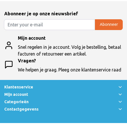
Abonneer je op onze nieuwsbrief
Abonneer
Mijn account
Snel regelen in je account. Volg je bestelling, betaal
facturen of retourneer een artikel.
Vragen?
We helpen je graag. Pleeg onze klantenservice raad
Klantenservice
Mijn account
Categorieën
Contactgegevens