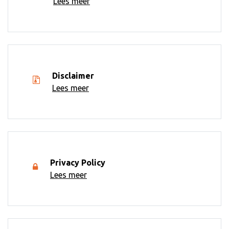
Lees meer
Disclaimer
Lees meer
Privacy Policy
Lees meer