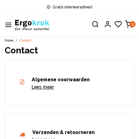
Gratis interieuradvies!
0
Home
Contact
Contact
Algemene voorwaarden
Lees meer
Verzenden & retourneren