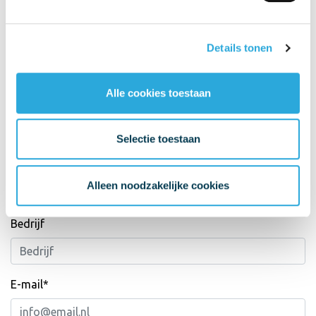
Details tonen
Alle cookies toestaan
Neem contact op
Selectie toestaan
Naam*
Alleen noodzakelijke cookies
Bedrijf
E-mail*