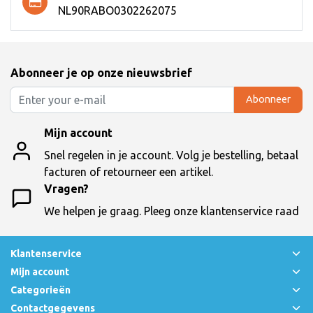
NL90RABO0302262075
Abonneer je op onze nieuwsbrief
Abonneer
Mijn account
Snel regelen in je account. Volg je bestelling, betaal
facturen of retourneer een artikel.
Vragen?
We helpen je graag. Pleeg onze klantenservice raad
Klantenservice
Mijn account
Categorieën
Contactgegevens