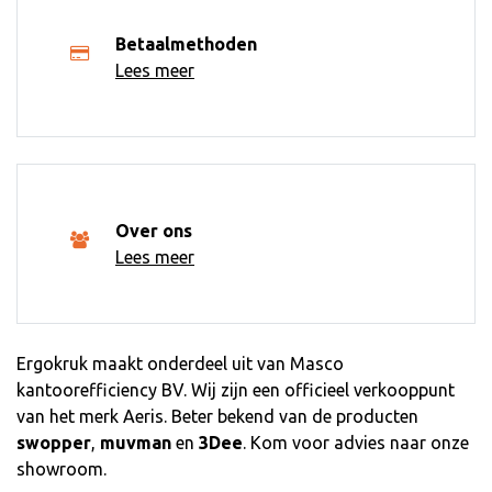
Betaalmethoden
Lees meer
Over ons
Lees meer
Ergokruk maakt onderdeel uit van Masco
kantoorefficiency BV. Wij zijn een officieel verkooppunt
van het merk Aeris. Beter bekend van de producten
swopper
,
muvman
en
3Dee
. Kom voor advies naar onze
showroom.