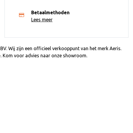
Betaalmethoden
Lees meer
. Wij zijn een officieel verkooppunt van het merk Aeris.
e
. Kom voor advies naar onze showroom.