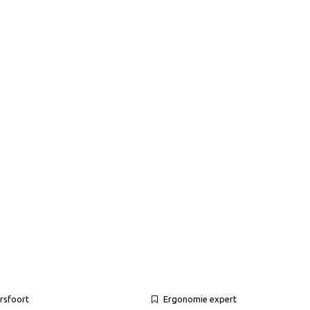
rsfoort
Ergonomie expert