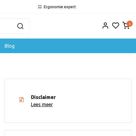
Ergonomie expert
0
Blog
Disclaimer
Lees meer