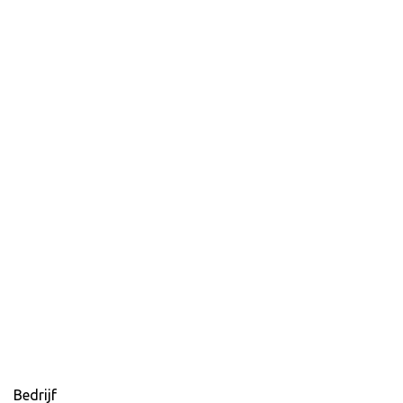
Bedrijf