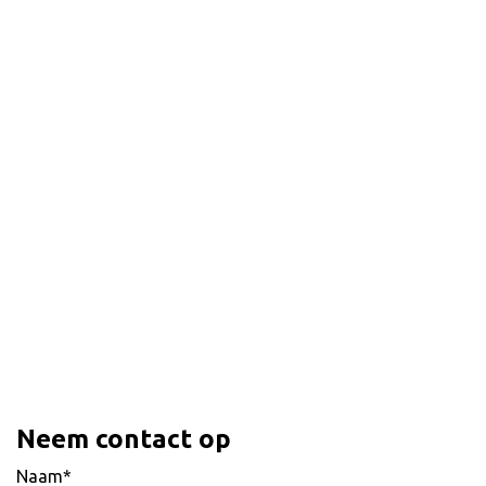
Neem contact op
Naam*