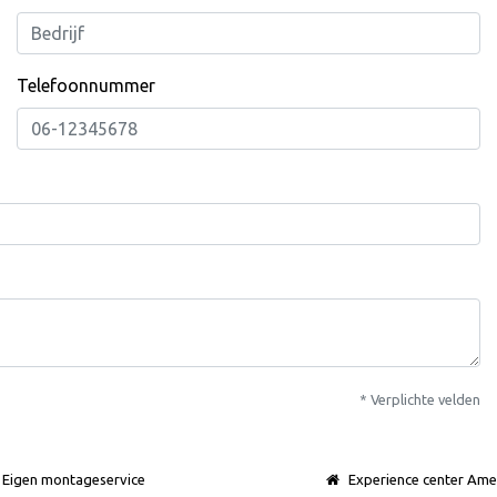
Telefoonnummer
* Verplichte velden
Eigen montageservice
Experience center Ame