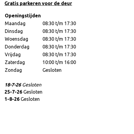
Gratis parkeren voor de deur
Openingstijden
Maandag
08:30 t/m 17:30
Dinsdag
08:30 t/m 17:30
Woensdag
08:30 t/m 17:30
Donderdag
08:30 t/m 17:30
Vrijdag
08:30 t/m 17:30
Zaterdag
10:00 t/m 16:00
Zondag
Gesloten
18-7-26
Gesloten
25-7-26
Gesloten
1-8-26
Gesloten