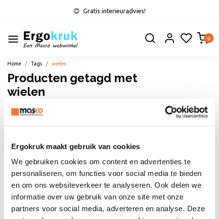
Gratis interieuradvies!
0
Home
Tags
wielen
Producten getagd met
wielen
Filters
Ergokruk maakt gebruik van cookies
We gebruiken cookies om content en advertenties te
personaliseren, om functies voor social media te bieden
en om ons websiteverkeer te analyseren. Ook delen we
informatie over uw gebruik van onze site met onze
partners voor social media, adverteren en analyse. Deze
Sale