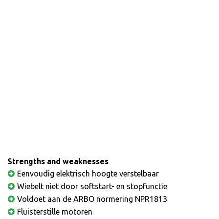
Strengths and weaknesses
Eenvoudig elektrisch hoogte verstelbaar
Wiebelt niet door softstart- en stopfunctie
Voldoet aan de ARBO normering NPR1813
Fluisterstille motoren