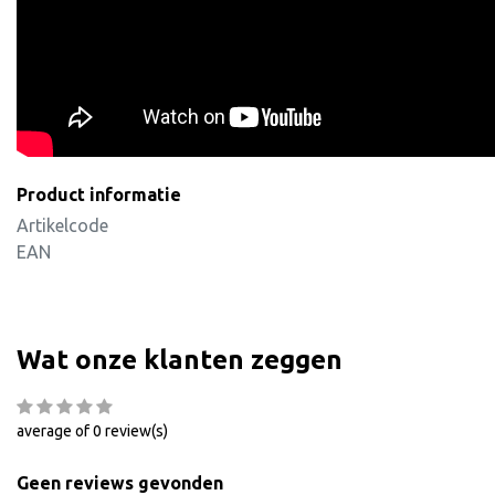
Product informatie
Artikelcode
EAN
Wat onze klanten zeggen
average of 0 review(s)
Geen reviews gevonden