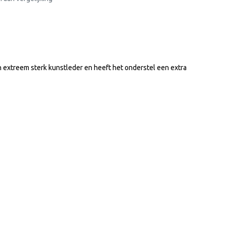
 extreem sterk kunstleder en heeft het onderstel een extra