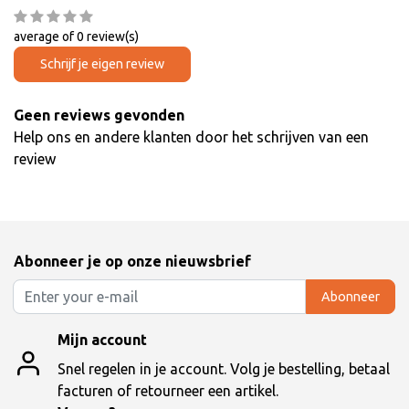
average of 0 review(s)
Schrijf je eigen review
Geen reviews gevonden
Help ons en andere klanten door het schrijven van een
review
Abonneer je op onze nieuwsbrief
Abonneer
Mijn account
Snel regelen in je account. Volg je bestelling, betaal
facturen of retourneer een artikel.