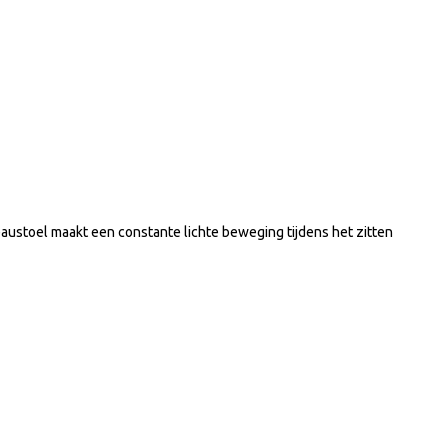
austoel maakt een constante lichte beweging tijdens het zitten