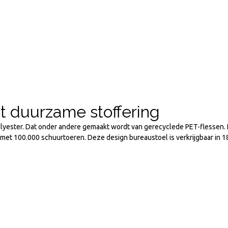
t duurzame stoffering
olyester. Dat onder andere gemaakt wordt van gerecyclede PET-flessen.
 met 100.000 schuurtoeren. Deze design bureaustoel is verkrijgbaar in 1