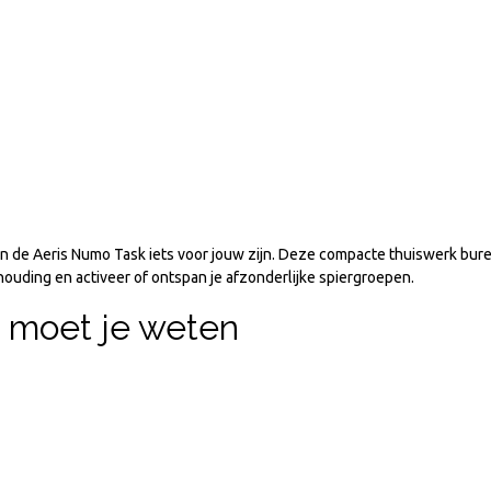
 de Aeris Numo Task iets voor jouw zijn. Deze compacte thuiswerk bure
thouding en activeer of ontspan je afzonderlijke spiergroepen.
 moet je weten