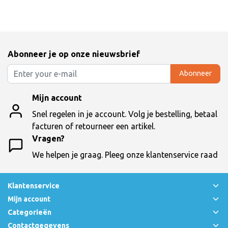
Abonneer je op onze nieuwsbrief
Abonneer
Mijn account
Snel regelen in je account. Volg je bestelling, betaal
facturen of retourneer een artikel.
Vragen?
We helpen je graag. Pleeg onze klantenservice raad
Klantenservice
Mijn account
Categorieën
Contactgegevens