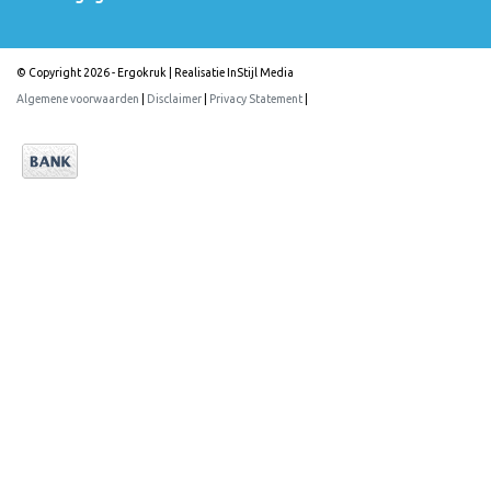
© Copyright 2026 - Ergokruk | Realisatie
InStijl Media
Algemene voorwaarden
|
Disclaimer
|
Privacy Statement
|