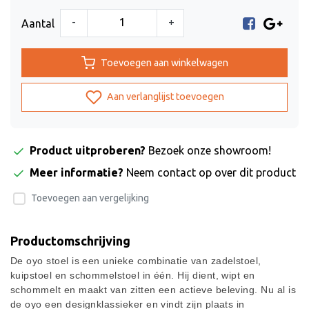
-
+
Aantal
Toevoegen aan winkelwagen
Aan verlanglijst toevoegen
Product uitproberen?
Bezoek onze showroom!
Meer informatie?
Neem contact op over dit product
Toevoegen aan vergelijking
Productomschrijving
De oyo stoel is een unieke combinatie van zadelstoel,
kuipstoel en schommelstoel in één. Hij dient, wipt en
schommelt en maakt van zitten een actieve beleving. Nu al is
de oyo een designklassieker en vindt zijn plaats in