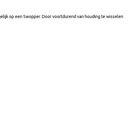
gelijk op een Swopper. Door voortdurend van houding te wisselen