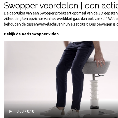
Swopper voordelen | een actie
De gebruiker van een Swopper profiteert optimaal van de 3D gepaten
zithouding ten opzichte van het werkblad gaat dan ook vanzelf. Wat 
behouden de tussenwervelschijven hun elasticiteit. Dus bewegen is ge
Bekijk de Aeris swopper video