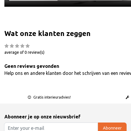
Wat onze klanten zeggen
average of 0 review(s)
Geen reviews gevonden
Help ons en andere klanten door het schrijven van een revie
Gratis interieuradvies!
Abonneer je op onze nieuwsbrief
Abonneer