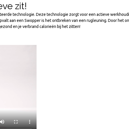
ve zit!
teerde technologie. Deze technologie zorgt voor een actieve werkhoudi
opvalt aan een Swopper is het ontbreken van een rugleuning. Door het o
zond en je verbrand calorieën bij het zitten!