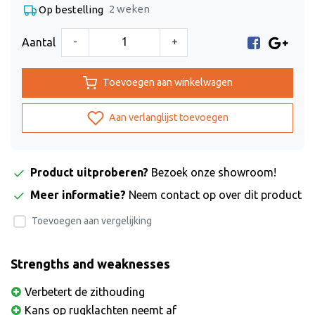
2 weken
Op bestelling
-
+
Aantal
Toevoegen aan winkelwagen
Aan verlanglijst toevoegen
Product uitproberen?
Bezoek onze showroom!
Meer informatie?
Neem contact op over dit product
Toevoegen aan vergelijking
Strengths and weaknesses
Verbetert de zithouding
Kans op rugklachten neemt af