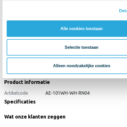
Det
Alle cookies toestaan
Selectie toestaan
Alleen noodzakelijke cookies
Product informatie
Artikelcode
AE-101WH-WH-RN04
Specificaties
Wat onze klanten zeggen