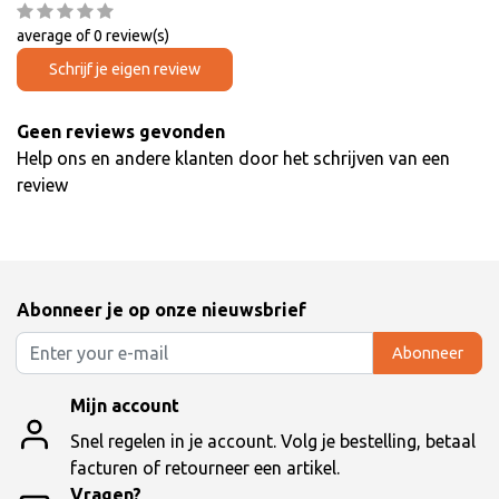
average of 0 review(s)
Schrijf je eigen review
Geen reviews gevonden
Help ons en andere klanten door het schrijven van een
review
Abonneer je op onze nieuwsbrief
Abonneer
Mijn account
Snel regelen in je account. Volg je bestelling, betaal
facturen of retourneer een artikel.
Vragen?