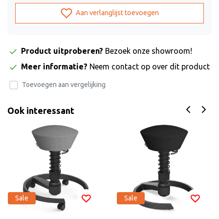
Aan verlanglijst toevoegen
Product uitproberen?
Bezoek onze showroom!
Meer informatie?
Neem contact op over dit product
Toevoegen aan vergelijking
Ook interessant
Sale
Sale