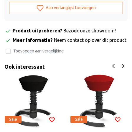
Aan verlanglijst toevoegen
Product uitproberen?
Bezoek onze showroom!
Meer informatie?
Neem contact op over dit product
Toevoegen aan vergelijking
Ook interessant
Sale
Sale