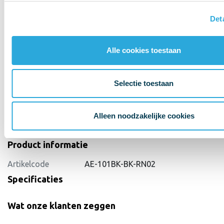
Det
Alle cookies toestaan
Selectie toestaan
Alleen noodzakelijke cookies
Product informatie
Artikelcode
AE-101BK-BK-RN02
Specificaties
Wat onze klanten zeggen