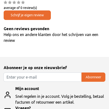
average of 0 review(s)
Schrijf je eigen review
Geen reviews gevonden
Help ons en andere klanten door het schrijven van een
review
Abonneer je op onze nieuwsbrief
Abonneer
Mijn account
Snel regelen in je account. Volg je bestelling, betaal
facturen of retourneer een artikel.
Vragen?