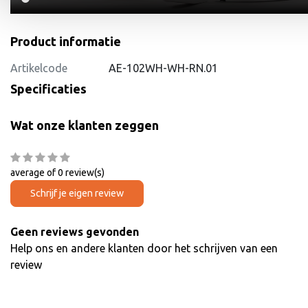
Product informatie
Artikelcode
AE-102WH-WH-RN.01
Specificaties
Wat onze klanten zeggen
average of 0 review(s)
Schrijf je eigen review
Geen reviews gevonden
Help ons en andere klanten door het schrijven van een
review