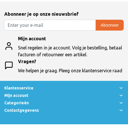
Abonneer je op onze nieuwsbrief
Abonneer
Mijn account
Snel regelen in je account. Volg je bestelling, betaal
facturen of retourneer een artikel.
Vragen?
We helpen je graag. Pleeg onze klantenservice raad
Klantenservice
Mijn account
Categorieën
Contactgegevens