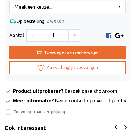
Maak een keuze...
2 weken
Op bestelling
-
+
Aantal
Toevoegen aan winkelwagen
Aan verlanglijst toevoegen
Product uitproberen?
Bezoek onze showroom!
Meer informatie?
Neem contact op over dit product
Toevoegen aan vergelijking
Ook interessant